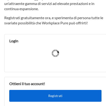
un'attraente gamma di servizi ad elevate prestazioni e in
continua espansione.
Registrati gratuitamente ora, e sperimenta di persona tutte le
svariate possibilità che Workplace Pure può offrirti!
Login
Ottieni il tuo account!
Registrati