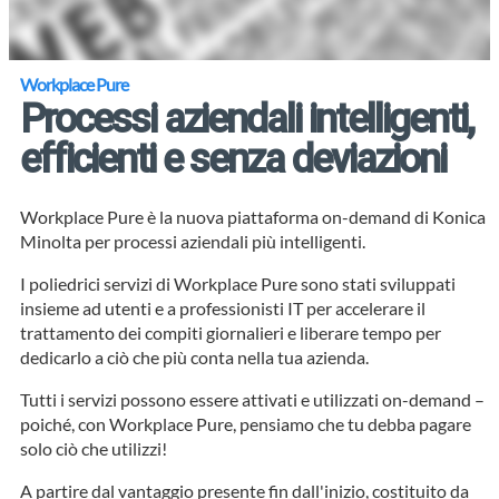
Workplace Pure
Processi aziendali intelligenti,
efficienti e senza deviazioni
Workplace Pure è la nuova piattaforma on-demand di Konica
Minolta per processi aziendali più intelligenti.
I poliedrici servizi di Workplace Pure sono stati sviluppati
insieme ad utenti e a professionisti IT per accelerare il
trattamento dei compiti giornalieri e liberare tempo per
dedicarlo a ciò che più conta nella tua azienda.
Tutti i servizi possono essere attivati e utilizzati on-demand –
poiché, con Workplace Pure, pensiamo che tu debba pagare
solo ciò che utilizzi!
A partire dal vantaggio presente fin dall'inizio, costituito da