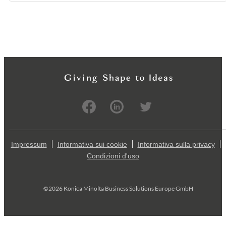
Impressum
Informativa sui cookie
Informativa sulla privacy
Condizioni d'uso
©2026 Konica Minolta Business Solutions Europe GmbH