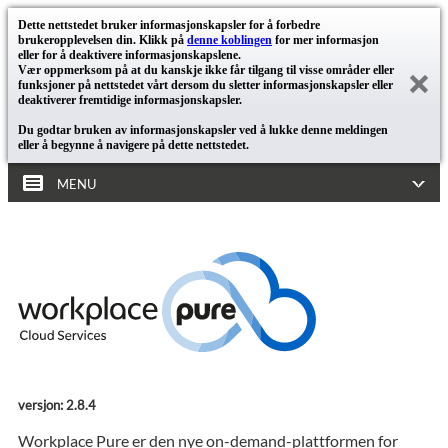
Dette nettstedet bruker informasjonskapsler for å forbedre
brukeropplevelsen din. Klikk på
denne koblingen
for mer informasjon
eller for å deaktivere informasjonskapslene.
Vær oppmerksom på at du kanskje ikke får tilgang til visse områder eller
funksjoner på nettstedet vårt dersom du sletter informasjonskapsler eller
deaktiverer fremtidige informasjonskapsler.
Du godtar bruken av informasjonskapsler ved å lukke denne meldingen
eller å begynne å navigere på dette nettstedet.
MENU
versjon: 2.8.4
Workplace Pure er den nye on-demand-plattformen for