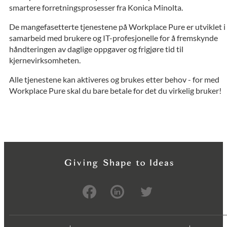
smartere forretningsprosesser fra Konica Minolta.
De mangefasetterte tjenestene på Workplace Pure er utviklet i
samarbeid med brukere og IT-profesjonelle for å fremskynde
håndteringen av daglige oppgaver og frigjøre tid til
kjernevirksomheten.
Alle tjenestene kan aktiveres og brukes etter behov - for med
Workplace Pure skal du bare betale for det du virkelig bruker!