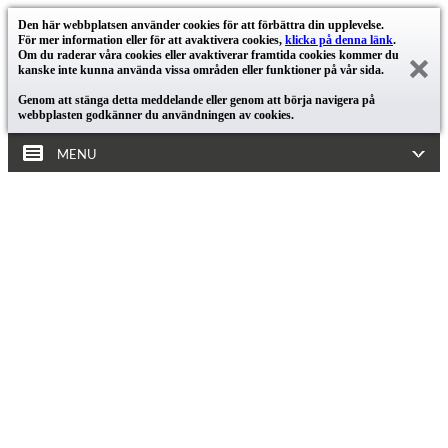
Den här webbplatsen använder cookies för att förbättra din upplevelse.
För mer information eller för att avaktivera cookies,
klicka på denna länk
.
Om du raderar våra cookies eller avaktiverar framtida cookies kommer du
kanske inte kunna använda vissa områden eller funktioner på vår sida.
Genom att stänga detta meddelande eller genom att börja navigera på
webbplasten godkänner du användningen av cookies.
MENU